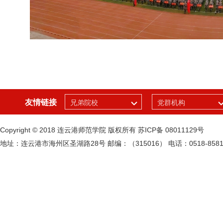
友情链接
兄弟院校
党群机构
Copyright © 2018 连云港师范学院 版权所有 苏ICP备 08011129号
地址：连云港市海州区圣湖路28号
邮编：（315016）
电话：0518-8581