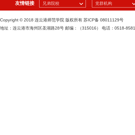
友情链接
兄弟院校
党群机构
Copyright © 2018 连云港师范学院 版权所有 苏ICP备 08011129号
地址：连云港市海州区圣湖路28号
邮编：（315016）
电话：0518-8581