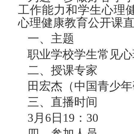
工作能力和学生心理
心理健康教育公开课
一、主题
职业学校学生常见心
二、授课专家
田宏杰（中国青少年
三、直播时间
3月6日19：30
四、参加人员