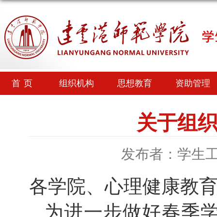
首页
组织机构
思想教育
资助管理
关于组
发布者：学生
各学院、心理健康教
为进一步做好春季