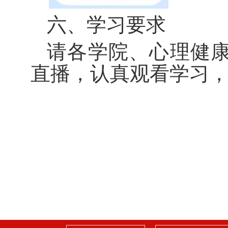
六、学习要求
请各学院、心理健
直播，认真观看学习