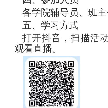
各学院辅导员、班主
五、学习方式
打开抖音，扫描活
观看直播。